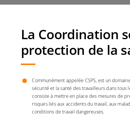
La Coordination s
protection de la 
Communément appelée CSPS, est un domaine c
sécurité et la santé des travailleurs dans tous l
consiste à mettre en place des mesures de pr
risques liés aux accidents du travail, aux mala
conditions de travail dangereuses.