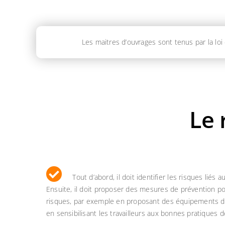
Les maitres d’ouvrages sont tenus par la lo
Le 
Tout d’abord, il doit identifier les risques liés a
Ensuite, il doit proposer des mesures de prévention po
risques, par exemple en proposant des équipements de
en sensibilisant les travailleurs aux bonnes pratiques d